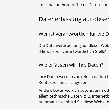
Informationen zum Thema Datenschutz
Datenerfassung auf diese
Wer ist verantwortlich für die
Die Datenverarbeitung auf dieser Web
„Hinweis zur Verantwortlichen Stelle“
Wie erfassen wir Ihre Daten?
Ihre Daten werden zum einen dadurch er
Kontaktformular eingeben.
Andere Daten werden automatisch oder
allem technische Daten (z. B. Internet
automatisch, sobald Sie diese Website