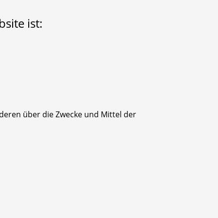
site ist:
anderen über die Zwecke und Mittel der