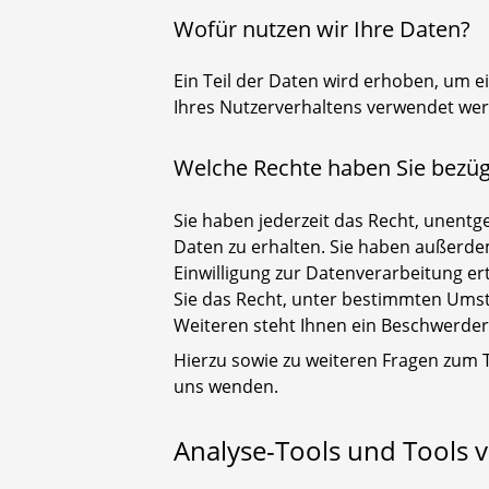
Wofür nutzen wir Ihre Daten?
Ein Teil der Daten wird erhoben, um e
Ihres Nutzerverhaltens verwendet we
Welche Rechte haben Sie bezügl
Sie haben jederzeit das Recht, unent
Daten zu erhalten. Sie haben außerdem
Einwilligung zur Datenverarbeitung er
Sie das Recht, unter bestimmten Ums
Weiteren steht Ihnen ein Beschwerder
Hierzu sowie zu weiteren Fragen zum
uns wenden.
Analyse-Tools und Tools v