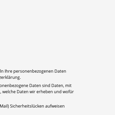
deln Ihre personenbezogenen Daten
zerklärung.
onenbezogene Daten sind Daten, mit
rt, welche Daten wir erheben und wofür
Mail) Sicherheitslücken aufweisen