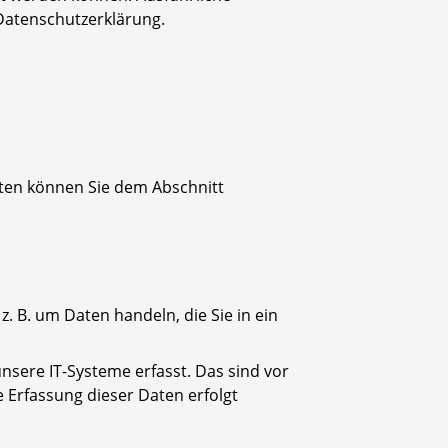
Datenschutzerklärung.
aten können Sie dem Abschnitt
. B. um Daten handeln, die Sie in ein
sere IT-Systeme erfasst. Das sind vor
e Erfassung dieser Daten erfolgt