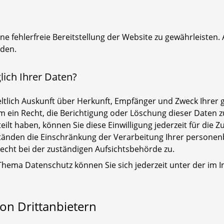
ine fehlerfreie Bereitstellung der Website zu gewährleisten
rden.
ich Ihrer Daten?
geltlich Auskunft über Herkunft, Empfänger und Zweck Ihre
 ein Recht, die Berichtigung oder Löschung dieser Daten z
teilt haben, können Sie diese Einwilligung jederzeit für di
tänden die Einschränkung der Verarbeitung Ihrer personen
echt bei der zuständigen Aufsichtsbehörde zu.
 Thema Datenschutz können Sie sich jederzeit unter der i
on Drittanbietern