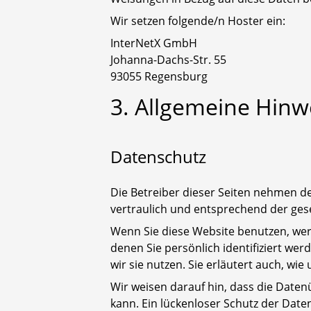
Wir setzen folgende/n Hoster ein:
InterNetX GmbH
Johanna-Dachs-Str. 55
93055 Regensburg
3. Allgemeine Hinw
Datenschutz
Die Betreiber dieser Seiten nehmen d
vertraulich und entsprechend der ges
Wenn Sie diese Website benutzen, w
denen Sie persönlich identifiziert we
wir sie nutzen. Sie erläutert auch, wi
Wir weisen darauf hin, dass die Daten
kann. Ein lückenloser Schutz der Daten