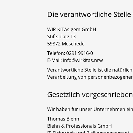
Die verantwortliche Stelle
WIR-KITAs gem.GmbH
Stiftsplatz 13
59872 Meschede
Telefon: 0291 9916-0
E-Mail: info@wirkitas.nrw
Verantwortliche Stelle ist die natürli
Verarbeitung von personenbezogenen D
Gesetzlich vorgeschriebe
Wir haben für unser Unternehmen ein
Thomas Biehn
Biehn & Professionals GmbH