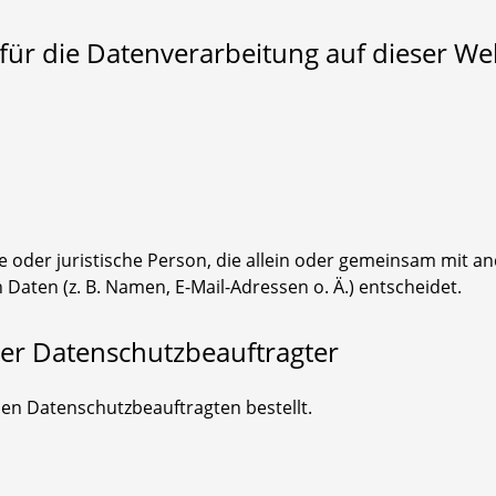
 für die Datenverarbeitung auf dieser Web
che oder juristische Person, die allein oder gemeinsam mit 
aten (z. B. Namen, E-Mail-Adressen o. Ä.) entscheidet.
ner Datenschutzbeauftragter
en Datenschutzbeauftragten bestellt.