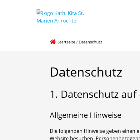
Startseite
/
Datenschutz
Datenschutz
1.
Datenschutz
auf
Allgemeine Hinweise
Die folgenden Hinweise geben einen e
Website besuchen. Personenbezogene Da